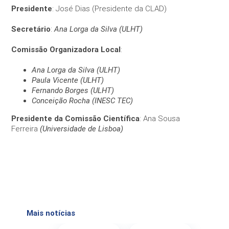
Presidente
: José Dias (Presidente da CLAD)
Secretário
:
Ana Lorga da Silva (ULHT)
Comissão Organizadora Local
:
Ana Lorga da Silva (ULHT)
Paula Vicente (ULHT)
Fernando Borges (ULHT)
Conceição Rocha (INESC TEC)
Presidente da Comissão Científica
: Ana Sousa
Ferreira
(Universidade de Lisboa)