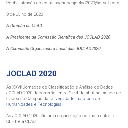
Rocha, através do email inscricoesjoclad2020@gmail.com.
9 de Julho de 2020
A Direção da CLAD
A Presidente da Comissão Científica das JOCLAD 2020
A Comissão Organizadora Local das JOCLAD2020
JOCLAD 2020
As XXVII Jornadas de Classificação e Análise de Dados –
JOCLAD 2020 decorrerão, entre 2 e 4 de abril, na cidade de
Lisboa no Campus da
Universidade Lusófona de
Humanidades e Tecnologias
.
As JOCLAD 2020 são uma organização conjunta entre a
ULHT e a CLAD: