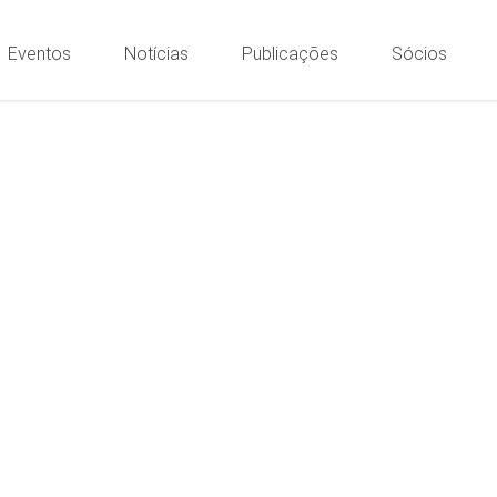
Eventos
Notícias
Publicações
Sócios