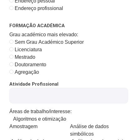
Endereço pessoal
Endereço profissional
FORMAÇÃO ACADÉMICA
Grau académico mais elevado:
Sem Grau Académico Superior
Licenciatura
Mestrado
Doutoramento
Agregação
Atividade Profissional
Áreas de trabalho/interesse:
Algoritmos e otimização
Amostragem
Análise de dados
simbólicos