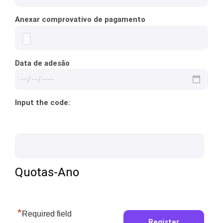
Anexar comprovativo de pagamento
Data de adesão
Input the code:
Quotas-Ano
*
Required field