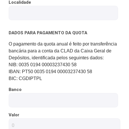
Localidade
DADOS PARA PAGAMENTO DA QUOTA
O pagamento da quota anual é feito por transferência
bancária para a conta da CLAD da Caixa Geral de
Depósitos, identificada pelos seguintes dados:
NIB: 0035 0194 00003237430 58
IBAN: PT50 0035 0194 00003237430 58
BIC: CGDIPTPL
Banco
Valor