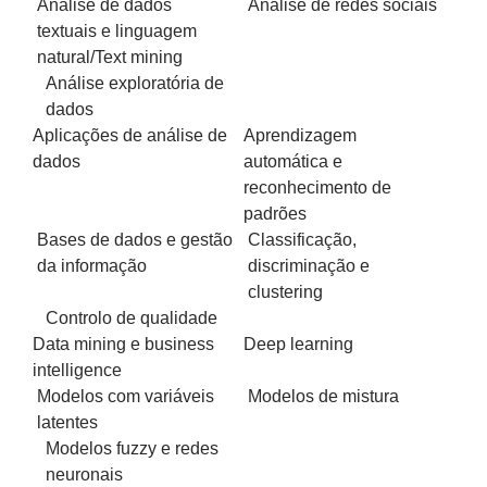
Análise de dados
Análise de redes sociais
textuais e linguagem
natural/Text mining
Análise exploratória de
dados
Aplicações de análise de
Aprendizagem
dados
automática e
reconhecimento de
padrões
Bases de dados e gestão
Classificação,
da informação
discriminação e
clustering
Controlo de qualidade
Data mining e business
Deep learning
intelligence
Modelos com variáveis
Modelos de mistura
latentes
Modelos fuzzy e redes
neuronais