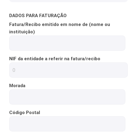
DADOS PARA FATURAÇÃO
Fatura/Recibo emitido em nome de (nome ou
instituição)
NIF da entidade a referir na fatura/recibo
Morada
Código Postal