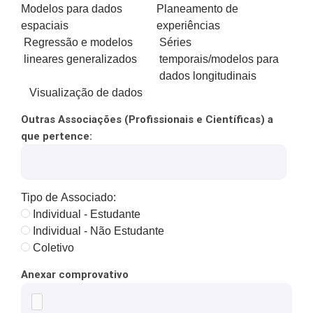
Modelos para dados
Planeamento de
espaciais
experiências
Regressão e modelos
Séries
lineares generalizados
temporais/modelos para
dados longitudinais
Visualização de dados
Outras Associações (Profissionais e Científicas) a
que pertence:
Tipo de Associado:
Individual - Estudante
Individual - Não Estudante
Coletivo
Anexar comprovativo