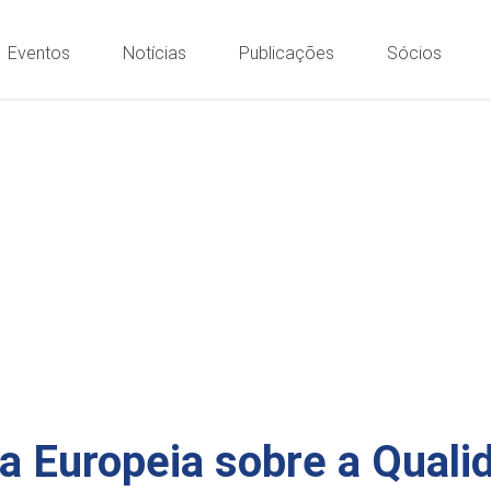
Eventos
Notícias
Publicações
Sócios
a Europeia sobre a Quali