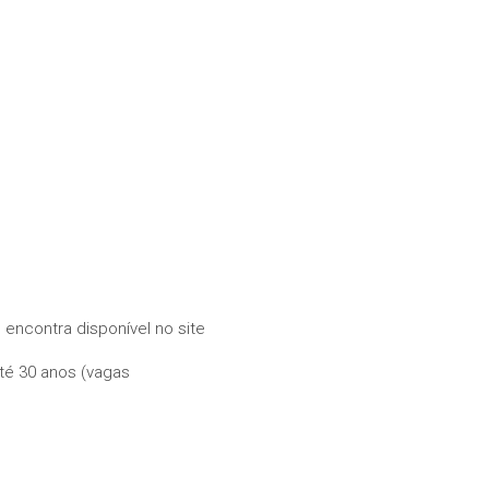
 encontra disponível no site
até 30 anos (vagas