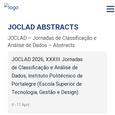
×
Skip
to
content
JOCLAD ABSTRACTS
JOCLAD – Jornadas de Classificação e
Análise de Dados – Abstracts
JOCLAD 2026, XXXIII Jornadas
de Classificação e Análise de
Dados, Instituto Politécnico de
Portalegre (Escola Superior de
Tecnologia, Gestão e Design)
9 - 11 April