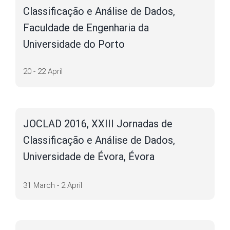
Classificação e Análise de Dados,
Faculdade de Engenharia da
Universidade do Porto
20 - 22 April
JOCLAD 2016, XXIII Jornadas de
Classificação e Análise de Dados,
Universidade de Évora, Évora
31 March - 2 April