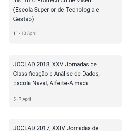
Instituto Politécnico de Viseu
(Escola Superior de Tecnologia e
Gestão)
11 - 13 April
JOCLAD 2018, XXV Jornadas de
Classificação e Análise de Dados,
Escola Naval, Alfeite-Almada
5 - 7 April
JOCLAD 2017, XXIV Jornadas de