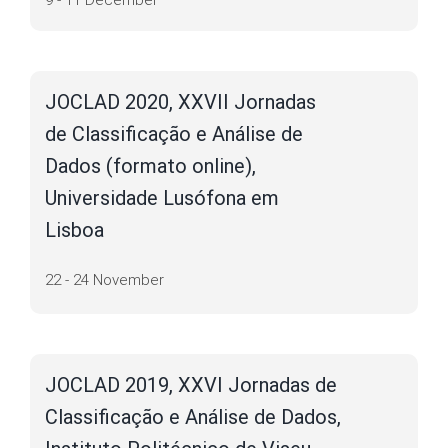
9 - 11 December
JOCLAD 2020, XXVII Jornadas
de Classificação e Análise de
Dados (formato online),
Universidade Lusófona em
Lisboa
22 - 24 November
JOCLAD 2019, XXVI Jornadas de
Classificação e Análise de Dados,